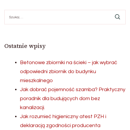
Szukaj:
Ostatnie wpisy
Betonowe zbiorniki na ścieki – jak wybrać
odpowiedni zbiornik do budynku
mieszkalnego
Jak dobrać pojemność szamba? Praktyczny
poradnik dla budujących dom bez
kanalizacji.
Jak rozumieć higieniczny atest PZH i
deklaracją zgodności producenta