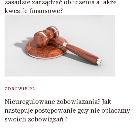
zasadzie zarządzać obliczenia a także
kwestie finansowe?
ZDROWIE.PL
Nieuregulowane zobowiazania? Jak
następuje postępowanie gdy nie opłacamy
swoich zobowiązań ?