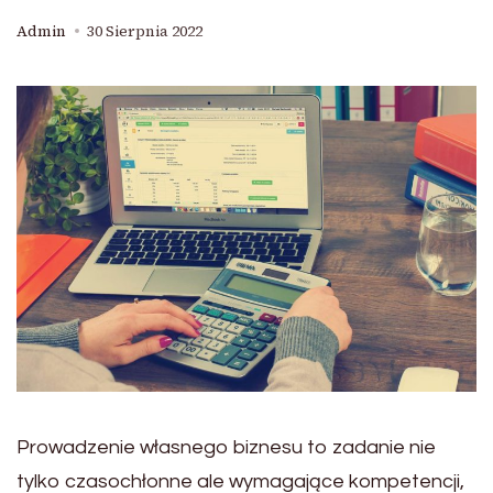
Admin
30 Sierpnia 2022
Prowadzenie własnego biznesu to zadanie nie
tylko czasochłonne ale wymagające kompetencji,