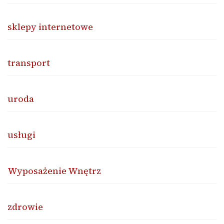
sklepy internetowe
transport
uroda
usługi
Wyposażenie Wnętrz
zdrowie