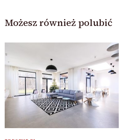
Możesz również polubić