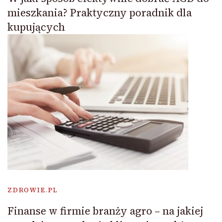
mieszkania? Praktyczny poradnik dla
kupujących
ZDROWIE.PL
Finanse w firmie branży agro – na jakiej