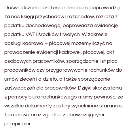
Doświadczone i profesjonalne biura poprowadzą
za nas księgi przychodów i rozchodów, rozliczą z
podatku dochodowego, poprowadzą ewidencję
podatku VAT i środków trwałych. W zakresie
obsługi kadrowo – płacowej możemy liczyć na
prowadzenie ewidencji kadrowej, płacowej, akt
osobowych pracowników, sporządzanie list płac
pracowników czy przygotowywanie rachunków do
umów zleceń i o dzieło, a także sporządzanie
zaświadczeń dla pracowników. Dzięki skorzystaniu
z pomocy biura rachunkowego mamy pewność, że
wszelkie dokumenty zostały wypełnione starannie,
terminowo oraz zgodnie z obowiązującymi
przepisami.