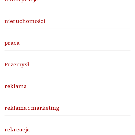
nieruchomości
praca
Przemysł
reklama
reklama i marketing
rekreacja