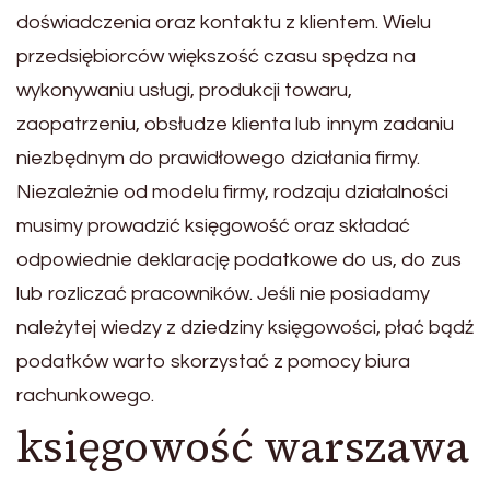
doświadczenia oraz kontaktu z klientem. Wielu
przedsiębiorców większość czasu spędza na
wykonywaniu usługi, produkcji towaru,
zaopatrzeniu, obsłudze klienta lub innym zadaniu
niezbędnym do prawidłowego działania firmy.
Niezależnie od modelu firmy, rodzaju działalności
musimy prowadzić księgowość oraz składać
odpowiednie deklarację podatkowe do us, do zus
lub rozliczać pracowników. Jeśli nie posiadamy
należytej wiedzy z dziedziny księgowości, płać bądź
podatków warto skorzystać z pomocy biura
rachunkowego.
księgowość warszawa