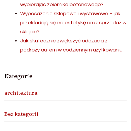
wybierając zbiornika betonowego?
Wyposażenie sklepowe i wystawowe – jak
przekładają się na estetykę oraz sprzedaż w
sklepie?
Jak skutecznie zwiększyć odczucia z
podróży autem w codziennym użytkowaniu
Kategorie
architektura
Bez kategorii